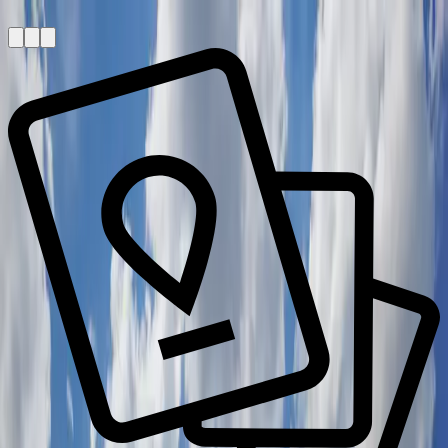
Zum Hauptinhalt springen