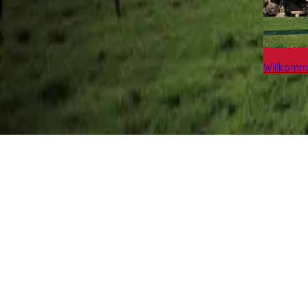
Willkom