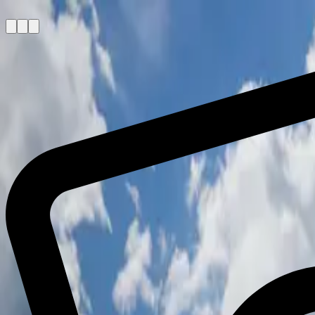
Skip to main content